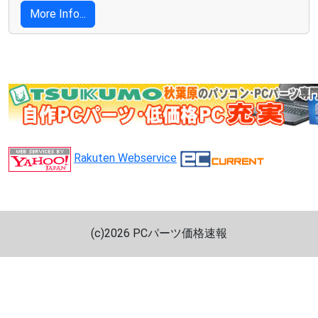
More Info...
Rakuten Webservice
(c)2026 PCパーツ価格速報