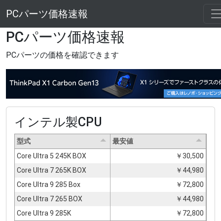
PCパーツ価格速報
PCパーツ価格速報
PCパーツの価格を確認できます
インテル製CPU
型式
最安値
Core Ultra 5 245K BOX
￥30,500
Core Ultra 7 265K BOX
￥44,980
Core Ultra 9 285 Box
￥72,800
Core Ultra 7 265 BOX
￥44,980
Core Ultra 9 285K
￥72,800